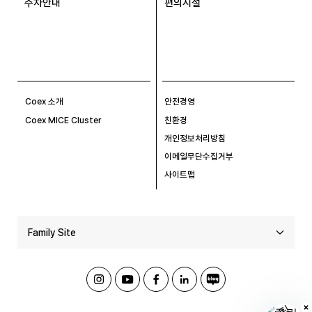
주차안내
편의시설
Coex 소개
안전경영
Coex MICE Cluster
친환경
개인정보처리방침
이메일무단수집거부
사이트맵
Family Site