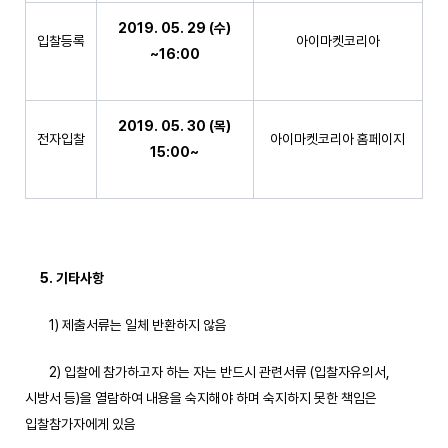
2019. 05. 29 (
수
)
입찰등록
아이마켓코리아
~16:00
2019. 05. 30 (
목
)
전자입찰
아이마켓코리아 홈페이지
15:00~
5.
기타사항
1) 제출서류는 일체 반환하지 않음
2) 입찰에 참가하고자 하는 자는 반드시 관련서류 (입찰자유의서,
시방서 등)을 열람하여 내용을 숙지해야 하며 숙지하지 못한 책임은
입찰참가자에게 있음