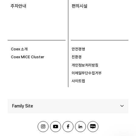
주차안내
편의시설
Coex 소개
안전경영
Coex MICE Cluster
친환경
개인정보처리방침
이메일무단수집거부
사이트맵
Family Site