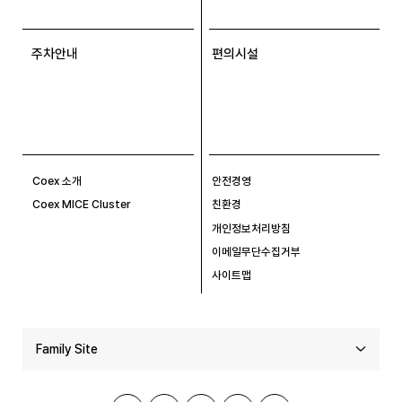
주차안내
편의시설
Coex 소개
안전경영
Coex MICE Cluster
친환경
개인정보처리방침
이메일무단수집거부
사이트맵
Family Site