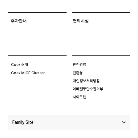
주차안내
편의시설
Coex 소개
안전경영
Coex MICE Cluster
친환경
개인정보처리방침
이메일무단수집거부
사이트맵
Family Site