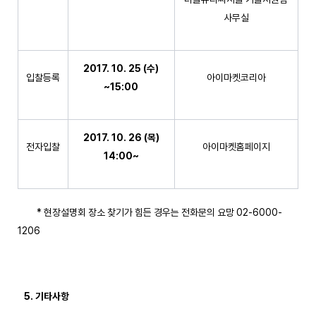
사무실
2017. 10. 25 (
수
)
입찰등록
아이마켓코리아
~15:00
2017. 10. 26 (
목
)
전자입찰
아이마켓홈페이지
14:00~
* 현장설명회 장소 찾기가 힘든 경우는 전화문의 요망 02-6000-
1206
5.
기타사항