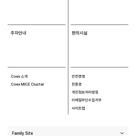
주차안내
편의시설
Coex 소개
안전경영
Coex MICE Cluster
친환경
개인정보처리방침
이메일무단수집거부
사이트맵
Family Site