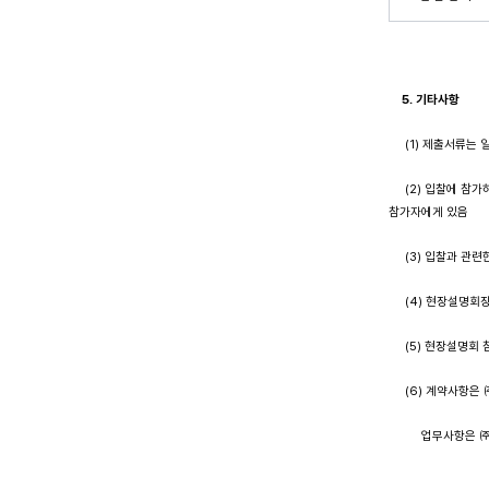
5.
기타사항
(1) 제출서류는 
(2) 입찰에 참가
참가자에게 있음
(3) 입찰과 관련한
(4) 현장설명회장
(5) 현장설명회 
(6) 계약사항은 ㈜
업무사항은 ㈜더블유