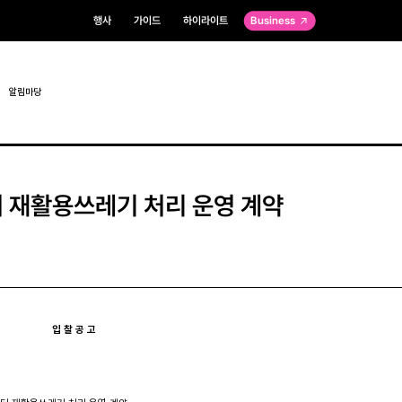
행사
가이드
하이라이트
Business
알림마당
 재활용쓰레기 처리 운영 계약
 공 고