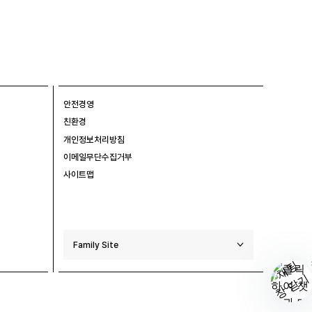
안전경영
친환경
개인정보처리방침
이메일무단수집거부
사이트맵
Family Site