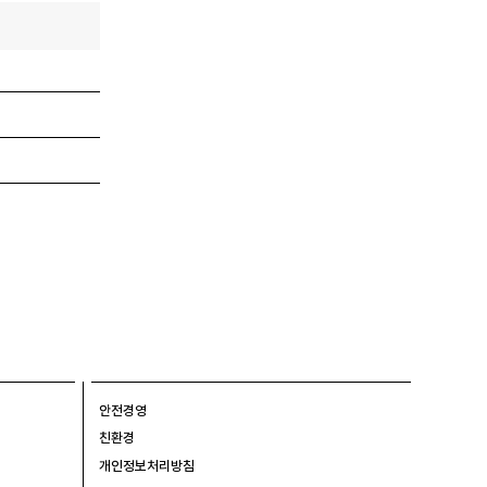
안전경영
친환경
개인정보처리방침