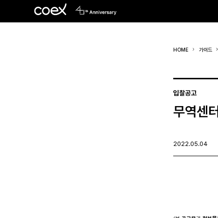
HOME
가이드
입찰공고
무역센터
2022.05.04