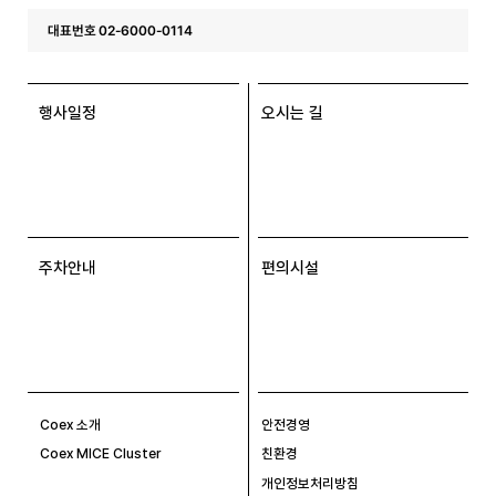
대표번호 02-6000-0114
행사일정
오시는 길
주차안내
편의시설
Coex 소개
안전경영
Coex MICE Cluster
친환경
개인정보처리방침