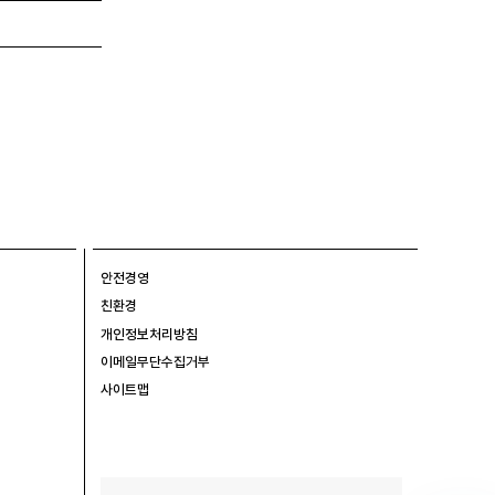
안전경영
친환경
개인정보처리방침
이메일무단수집거부
사이트맵