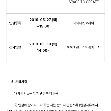
SPACE TO CREATE
2019. 05. 27 (
월
)
입찰등록
아이마켓코리아
~15:00
2019. 05. 30 (
목
)
전자입찰
아이마켓코리아 홈페이지
14:00~
5.
기타사항
1) 제출서류는 일체 반환하지 않음
2) 입찰에 참가하고자 하는 자는 반드시 관련서류 (입찰자유의서,