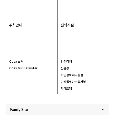
주차안내
편의시설
Coex 소개
안전경영
Coex MICE Cluster
친환경
개인정보처리방침
이메일무단수집거부
사이트맵
Family Site