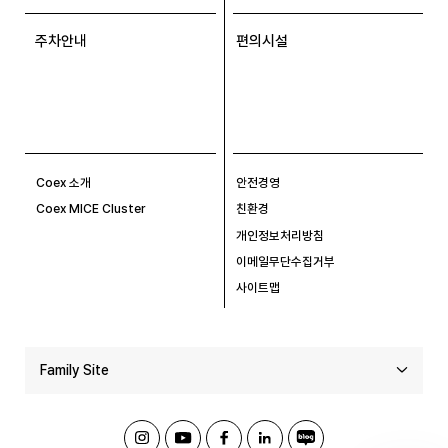
주차안내
편의시설
Coex 소개
안전경영
Coex MICE Cluster
친환경
개인정보처리방침
이메일무단수집거부
사이트맵
Family Site