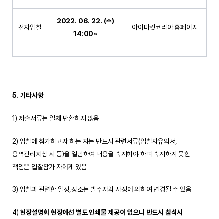
2022. 06. 22. (
수
)
전자입찰
아이마켓코리아 홈페이지
14:00~
5. 기타사항
1) 제출서류는 일체 반환하지 않음
2) 입찰에 참가하고자 하는 자는 반드시 관련서류(입찰자유의서,
용역관리지침 서 등)을 열람하여 내용을 숙지해야 하며 숙지하지 못한
책임은 입찰참가 자에게 있음
3) 입찰과 관련한 일정,장소는 발주자의 사정에 의하여 변경될 수 있음
4)
현장설명회 현장에선 별도 인쇄물 제공이 없으니 반드시 참석시