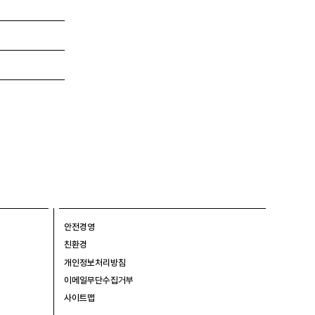
안전경영
친환경
개인정보처리방침
이메일무단수집거부
사이트맵