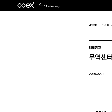
HOME
가이드
입찰공고
무역센터
2016.02.18