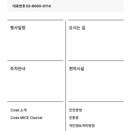
대표번호 02-6000-0114
행사일정
오시는 길
주차안내
편의시설
Coex 소개
안전경영
Coex MICE Cluster
친환경
개인정보처리방침