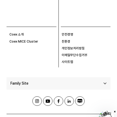
Coex 소개
안전경영
Coex MICE Cluster
친환경
개인정보처리방침
이메일무단수집거부
사이트맵
Family Site