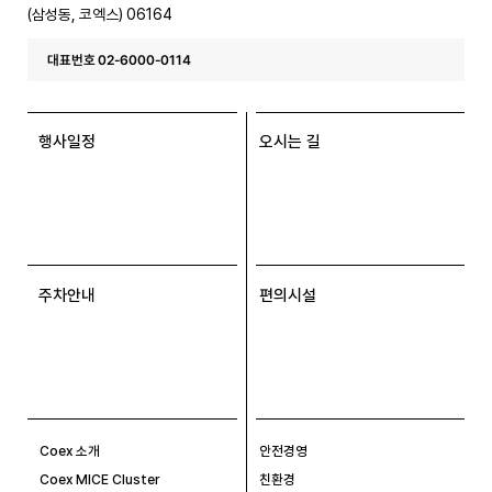
(삼성동, 코엑스) 06164
대표번호 02-6000-0114
행사일정
오시는 길
주차안내
편의시설
Coex 소개
안전경영
Coex MICE Cluster
친환경