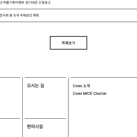
4년 여름기획이벤트 정기대관 신청공고
 전시회 총 6개 국제공인 획득
목록보기
오시는 길
Coex 소개
Coex MICE Cluster
편의시설