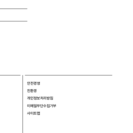
안전경영
친환경
개인정보처리방침
이메일무단수집거부
사이트맵