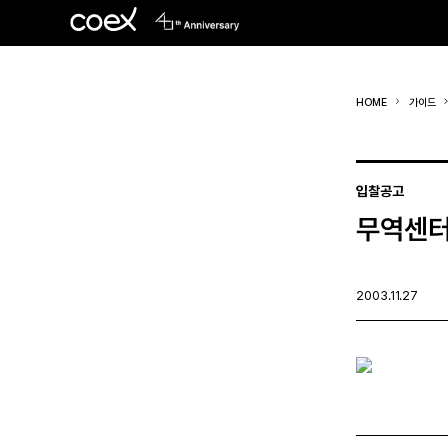
HOME
가이드
입찰공고
무역센터
2003.11.27