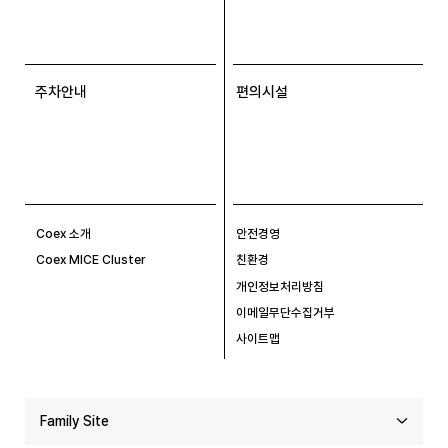
주차안내
편의시설
Coex 소개
안전경영
Coex MICE Cluster
친환경
개인정보처리방침
이메일무단수집거부
사이트맵
Family Site