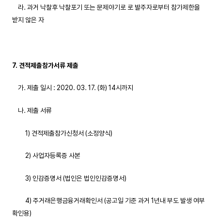
라. 과거 낙찰후 낙찰포기 또는 문제야기로 로 발주자로부터 참가제한을
받지 않은 자
7. 견적제출참가서류 제출
가. 제출 일시 : 2020. 03. 17. (화) 14시까지
나. 제출 서류
1) 견적제출참가신청서 (소정양식)
2) 사업자등록증 사본
3) 인감증명서 (법인은 법인인감증명서)
4) 주거래은행금융거래확인서 (공고일 기준 과거 1년내 부도 발생 여부
확인용)