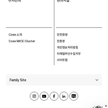
주차안내
편의시설
Coex 소개
안전경영
Coex MICE Cluster
친환경
개인정보처리방침
이메일무단수집거부
사이트맵
Family Site