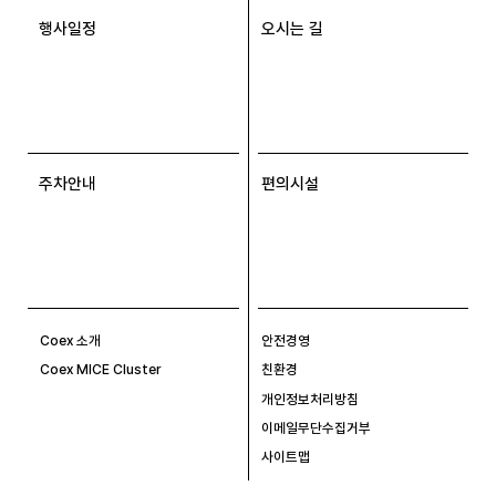
행사일정
오시는 길
주차안내
편의시설
Coex 소개
안전경영
Coex MICE Cluster
친환경
개인정보처리방침
이메일무단수집거부
사이트맵