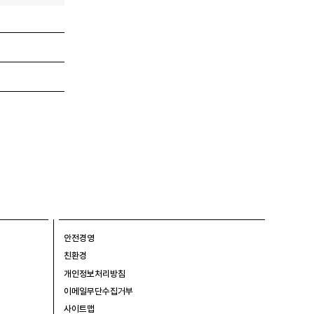
안전경영
친환경
개인정보처리방침
이메일무단수집거부
사이트맵