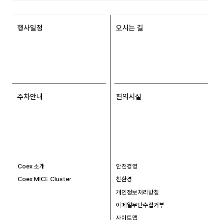
행사일정
오시는 길
주차안내
편의시설
Coex 소개
안전경영
Coex MICE Cluster
친환경
개인정보처리방침
이메일무단수집거부
사이트맵