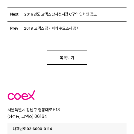
Next
2019년도 코엑스 상사전시장 C구역 임차인 공모
Prev
2019 코엑스 정기회의 수요조사 공지
목록보기
코
엑
스
서울특별시 강남구 영동대로 513
(삼성동, 코엑스) 06164
대표번호 02-6000-0114