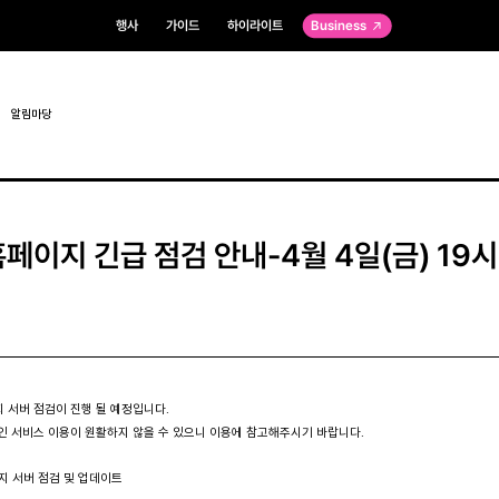
행사
가이드
하이라이트
Business
알림마당
홈페이지 긴급 점검 안내-4월 4일(금) 19
 서버 점검이 진행 될 예정입니다.
인 서비스 이용이 원활하지 않을 수 있으니 이용에 참고해주시기 바랍니다.
이지 서버 점검 및 업데이트