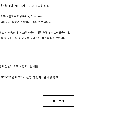
년 4월 4일 (금) 19시 ~ 20시 (1시간 내외)
코엑스 홈페이지 (Visitor, Business)
 홈페이지 접속이 원활하지 않을 수 있습니다.
을 드려 죄송합니다. 고객님들의 너른 양해 부탁드리겠습니다.
스를 제공해드릴 수 있도록 코엑스는 최선을 다하겠습니다.
년도 상반기 코엑스 경력사원 채용
공고]2025년도 코엑스 신입 및 경력사원 채용 공고
목록보기