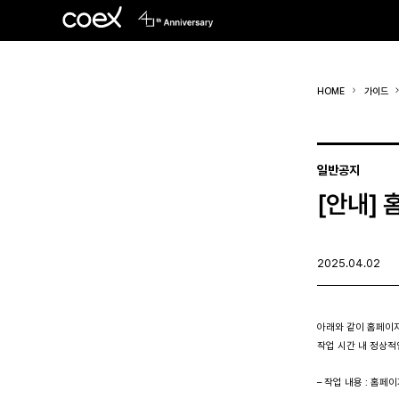
HOME
가이드
일반공지
[안내] 
2025.04.02
아래와 같이 홈페이지
작업 시간 내 정상적
– 작업 내용 : 홈페