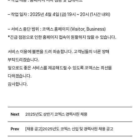
– 작업 일자 : 2025년 4월 4일 (금) 19시 ~ 20시 (1시간 내외)
– 서비스 중단 범위 : 코엑스 홈페이지 (Visitor, Business)
*긴급 점검으로 인한 홈페이지 접속이 원활하지 않을 수 있습니다.
서비스 이용에 불편을 드려 죄송합니다. 고객님들의 너른 양해
부탁드리겠습니다.
앞으로도 좋은 서비스를 제공해드릴 수 있도록 코엑스는 최선을
다하겠습니다.
감사합니다.
Next
2025년도 상반기 코엑스 경력사원 채용
Prev
[채용 공고]2025년도 코엑스 신입 및 경력사원 채용 공고