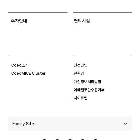
주차안내
편의시설
Coex 소개
안전경영
Coex MICE Cluster
친환경
개인정보처리방침
이메일무단수집거부
사이트맵
Family Site