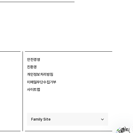
안전경영
친환경
개인정보처리방침
이메일무단수집거부
사이트맵
Family Site