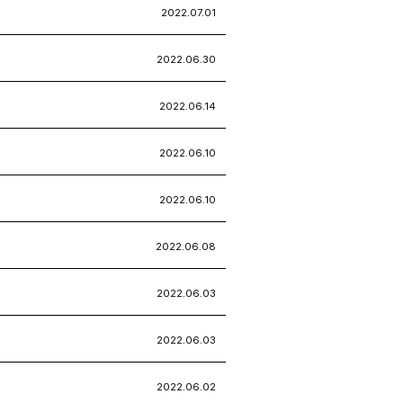
2022.07.01
2022.06.30
2022.06.14
2022.06.10
2022.06.10
2022.06.08
2022.06.03
2022.06.03
2022.06.02