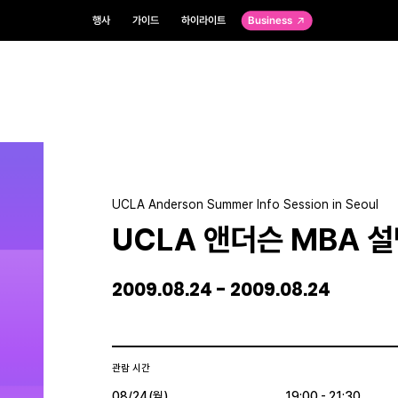
행사
가이드
하이라이트
Business
UCLA Anderson Summer Info Session in Seoul
UCLA 앤더슨 MBA 
2009.08.24 - 2009.08.24
관람 시간
08/24(월)
19:00 - 21:30