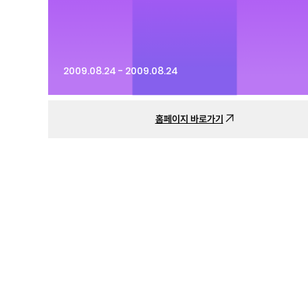
2009.08.24 - 2009.08.24
홈페이지 바로가기