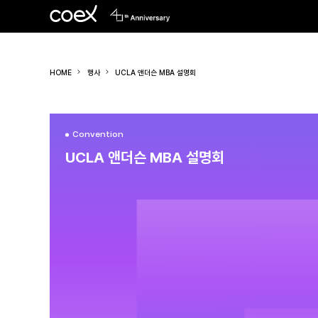
HOME
행사
UCLA 앤더슨 MBA 설명회
Convention
UCLA 앤더슨 MBA 설명회