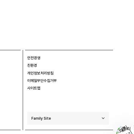
안전경영
친환경
개인정보처리방침
이메일무단수집거부
사이트맵
Family Site