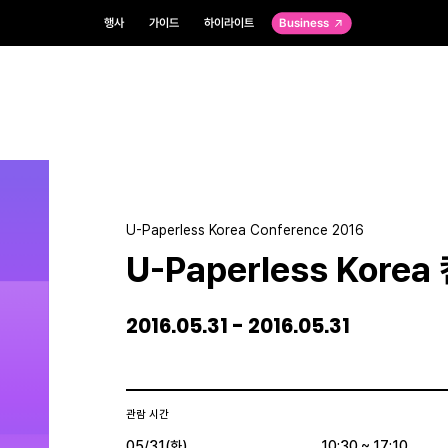
행사
가이드
하이라이트
Business
U-Paperless Korea Conference 2016
U-Paperless Kore
2016.05.31 - 2016.05.31
관람 시간
05/31(화)
10:30 ~ 17:10