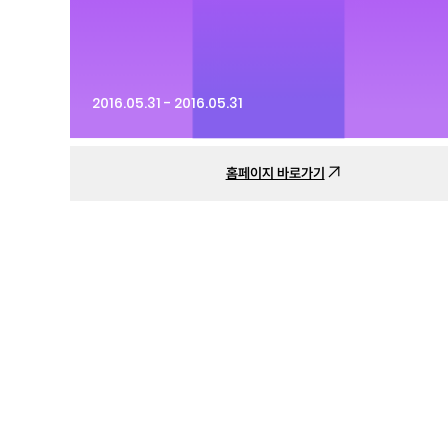
2016.05.31 - 2016.05.31
홈페이지 바로가기