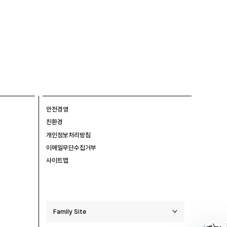
안전경영
친환경
개인정보처리방침
이메일무단수집거부
사이트맵
Family Site