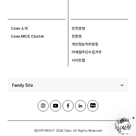
Coex 소개
안전경영
Coex MICE Cluster
친환경
개인정보처리방침
이메일무단수집거부
사이트맵
Family Site
ⒸCOPYRIGHT 2026 Coex. All Rights Reserved