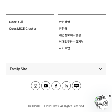
Coex 소개
안전경영
Coex MICE Cluster
친환경
개인정보처리방침
이메일무단수집거부
사이트맵
Family Site
ⒸCOPYRIGHT 2026 Coex. All Rights Reserved