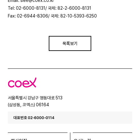
Email: slee@coex.co.kr
Tel: 02-6000-8131/ 국제: 82-2-6000-8131
Fax: 02-6944-8306/ 국제: 82-10-5393-6250
목록보기
코
엑
스
서울특별시 강남구 영동대로 513
(삼성동, 코엑스) 06164
대표번호 02-6000-0114