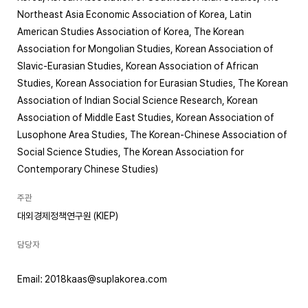
Northeast Asia Economic Association of Korea, Latin
American Studies Association of Korea, The Korean
Association for Mongolian Studies, Korean Association of
Slavic-Eurasian Studies, Korean Association of African
Studies, Korean Association for Eurasian Studies, The Korean
Association of Indian Social Science Research, Korean
Association of Middle East Studies, Korean Association of
Lusophone Area Studies, The Korean-Chinese Association of
Social Science Studies, The Korean Association for
Contemporary Chinese Studies)
주관
대외경제정책연구원 (KIEP)
담당자
Email: 2018kaas@suplakorea.com