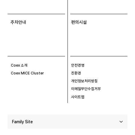
주차안내
편의시설
Coex 소개
안전경영
Coex MICE Cluster
친환경
개인정보처리방침
이메일무단수집거부
사이트맵
Family Site