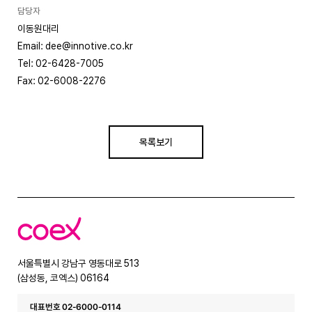
담당자
이동원대리
Email: dee@innotive.co.kr
Tel: 02-6428-7005
Fax: 02-6008-2276
목록보기
코
엑
스
서울특별시 강남구 영동대로 513
(삼성동, 코엑스) 06164
대표번호 02-6000-0114