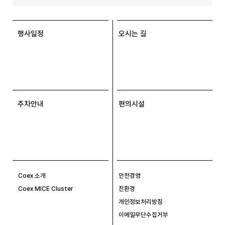
행사일정
오시는 길
주차안내
편의시설
Coex 소개
안전경영
Coex MICE Cluster
친환경
개인정보처리방침
이메일무단수집거부