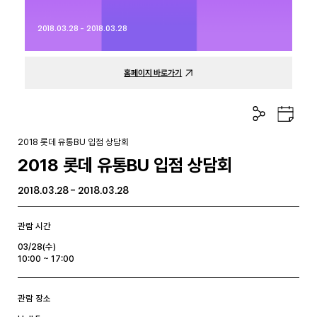
2018.03.28 - 2018.03.28
홈페이지 바로가기
공
구
유
글
하
캘
2018 롯데 유통BU 입점 상담회
기
린
2018 롯데 유통BU 입점 상담회
더
2018.03.28 - 2018.03.28
관람 시간
03/28(수)
10:00 ~ 17:00
관람 장소