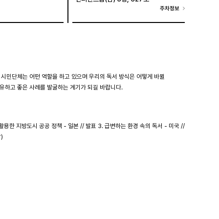
주차정보
 시민단체는 어떤 역할을 하고 있으며 우리의 독서 방식은 어떻게 바뀔
유하고 좋은 사례를 발굴하는 계기가 되길 바랍니다.
 활용한 지방도시 공공 정책 - 일본 // 발표 3. 급변하는 환경 속의 독서 - 미국 //
)