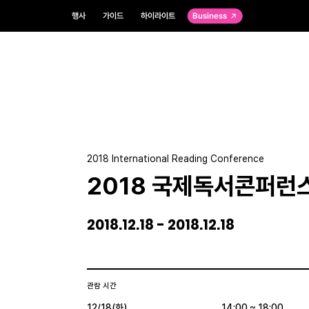
행사
가이드
하이라이트
Business
2018 International Reading Conference
2018 국제독서콘퍼런
2018.12.18 - 2018.12.18
관람 시간
12/18(화)
14:00 ~ 18:00