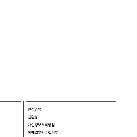
안전경영
친환경
개인정보처리방침
이메일무단수집거부