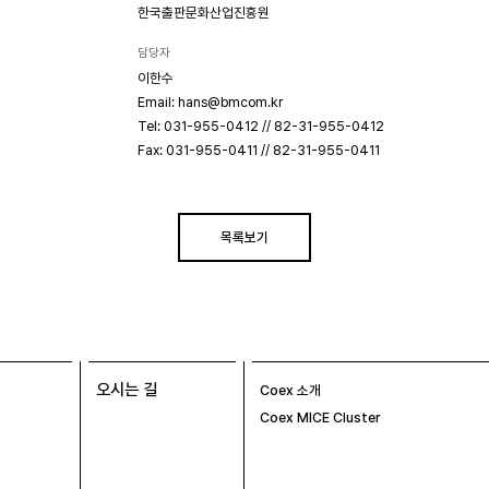
한국출판문화산업진흥원
담당자
이한수
Email: hans@bmcom.kr
Tel: 031-955-0412 // 82-31-955-0412
Fax: 031-955-0411 // 82-31-955-0411
목록보기
오시는 길
Coex 소개
Coex MICE Cluster