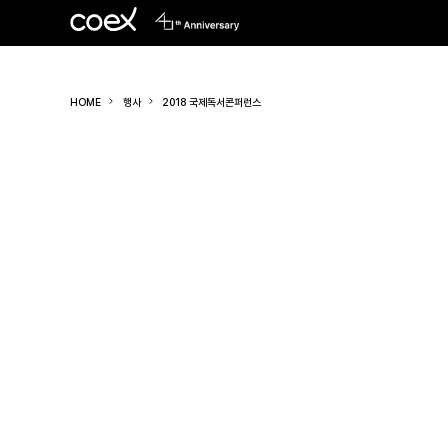
HOME
행사
2018 국제독서콘퍼런스