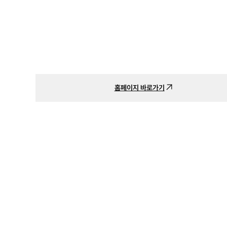
홈페이지 바로가기