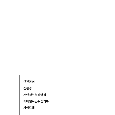
안전경영
친환경
개인정보처리방침
이메일무단수집거부
사이트맵