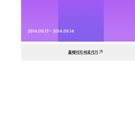
2014.09.13 - 2014.09.14
홈페이지 바로가기