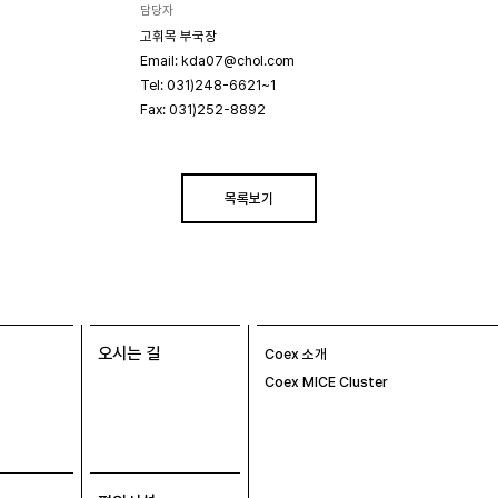
담당자
고휘목 부국장
Email: kda07@chol.com
Tel: 031)248-6621~1
Fax: 031)252-8892
목록보기
오시는 길
Coex 소개
Coex MICE Cluster