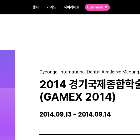
행사
가이드
하이라이트
Business
Gyeonggi International Dental Academic Meeting 
2014 경기국제종합학
(GAMEX 2014)
2014.09.13 - 2014.09.14