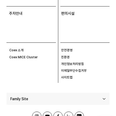
주차안내
편의시설
Coex 소개
안전경영
Coex MICE Cluster
친환경
개인정보처리방침
이메일무단수집거부
사이트맵
Family Site