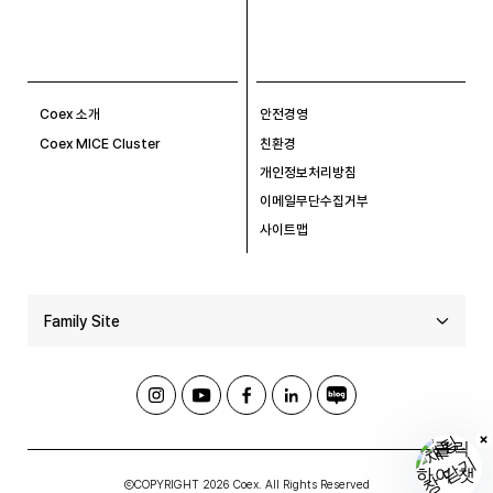
Coex 소개
안전경영
Coex MICE Cluster
친환경
개인정보처리방침
이메일무단수집거부
사이트맵
Family Site
ⒸCOPYRIGHT 2026 Coex. All Rights Reserved