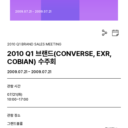
2009.07.21 - 2009.07.21
공
구
유
글
하
캘
2010 Q1 BRAND SALES MEETING
기
린
2010 Q1 브랜드(CONVERSE, EXR,
더
COBIAN) 수주회
2009.07.21 - 2009.07.21
관람 시간
07/21(화)
10:00~17:00
관람 장소
그랜드볼룸