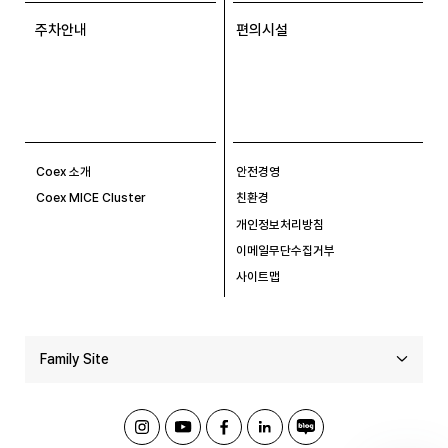
주차안내
편의시설
Coex 소개
안전경영
Coex MICE Cluster
친환경
개인정보처리방침
이메일무단수집거부
사이트맵
Family Site