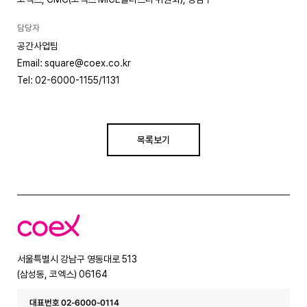
담당자
공간사업팀
Email: square@coex.co.kr
Tel: 02-6000-1155/1131
목록보기
코
엑
스
서울특별시 강남구 영동대로 513
(삼성동, 코엑스) 06164
대표번호 02-6000-0114