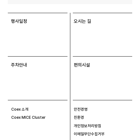
행사일정
오시는 길
주차안내
편의시설
Coex 소개
안전경영
Coex MICE Cluster
친환경
개인정보처리방침
이메일무단수집거부