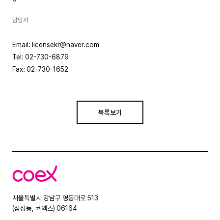
담당자
Email: licensekr@naver.com
Tel: 02-730-6879
Fax: 02-730-1652
목록보기
코
엑
스
서울특별시 강남구 영동대로 513
(삼성동, 코엑스) 06164