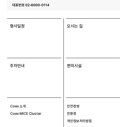
대표번호 02-6000-0114
행사일정
오시는 길
주차안내
편의시설
Coex 소개
안전경영
Coex MICE Cluster
친환경
개인정보처리방침