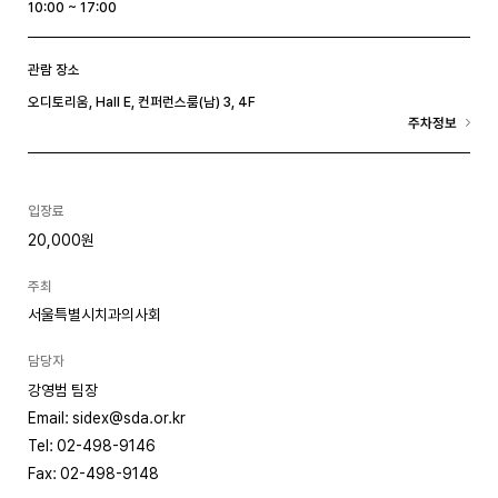
10:00 ~ 17:00
관람 장소
오디토리움, Hall E, 컨퍼런스룸(남) 3, 4F
주차정보
입장료
20,000원
주최
서울특별시치과의사회
담당자
강영범 팀장
Email: sidex@sda.or.kr
Tel: 02-498-9146
Fax: 02-498-9148