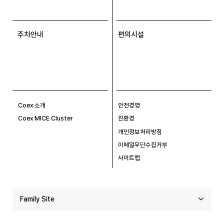
주차안내
편의시설
Coex 소개
안전경영
Coex MICE Cluster
친환경
개인정보처리방침
이메일무단수집거부
사이트맵
Family Site