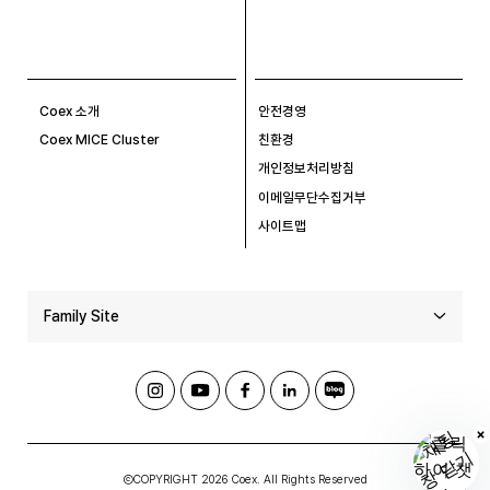
Coex 소개
안전경영
Coex MICE Cluster
친환경
개인정보처리방침
이메일무단수집거부
사이트맵
Family Site
ⒸCOPYRIGHT 2026 Coex. All Rights Reserved