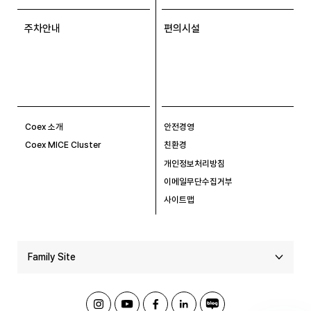
주차안내
편의시설
Coex 소개
안전경영
Coex MICE Cluster
친환경
개인정보처리방침
이메일무단수집거부
사이트맵
Family Site