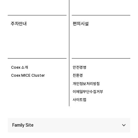
주차안내
편의시설
Coex 소개
안전경영
Coex MICE Cluster
친환경
개인정보처리방침
이메일무단수집거부
사이트맵
Family Site