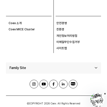
Coex 소개
안전경영
Coex MICE Cluster
친환경
개인정보처리방침
이메일무단수집거부
사이트맵
Family Site
ⒸCOPYRIGHT 2026 Coex. All Rights Reserved