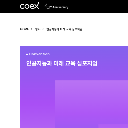
HOME
행사
인공지능과 미래 교육 심포지엄
Convention
인공지능과 미래 교육 심포지엄