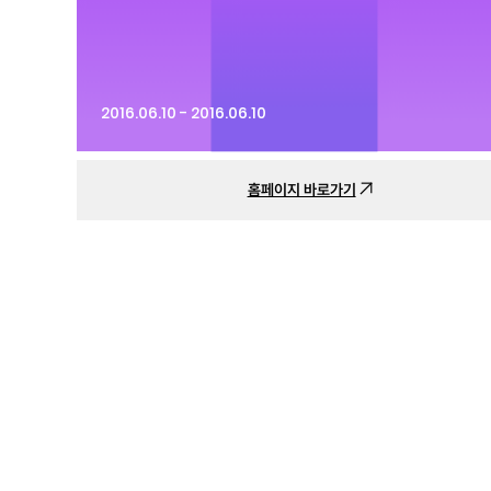
2016.06.10 - 2016.06.10
홈페이지 바로가기