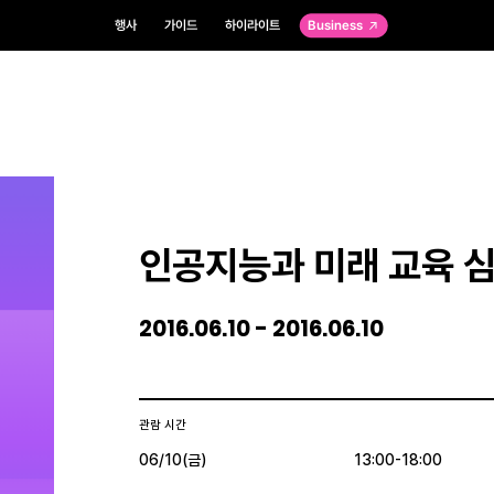
행사
가이드
하이라이트
Business
인공지능과 미래 교육 
2016.06.10 - 2016.06.10
관람 시간
06/10(금)
13:00-18:00