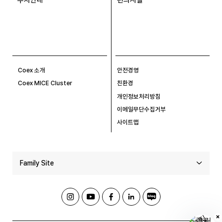
Coex 소개
안전경영
Coex MICE Cluster
친환경
개인정보처리방침
이메일무단수집거부
사이트맵
Family Site