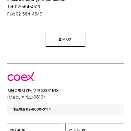
Tel: 02-564-4513
Fax: 02-564-4649
목록보기
코
엑
스
서울특별시 강남구 영동대로 513
(삼성동, 코엑스) 06164
대표번호 02-6000-0114
행사일정
오시는 길