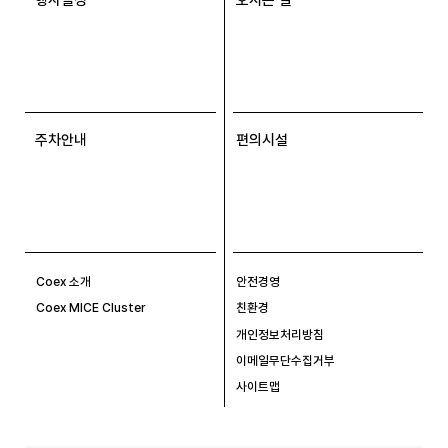
주차안내
편의시설
Coex 소개
안전경영
Coex MICE Cluster
친환경
개인정보처리방침
이메일무단수집거부
사이트맵