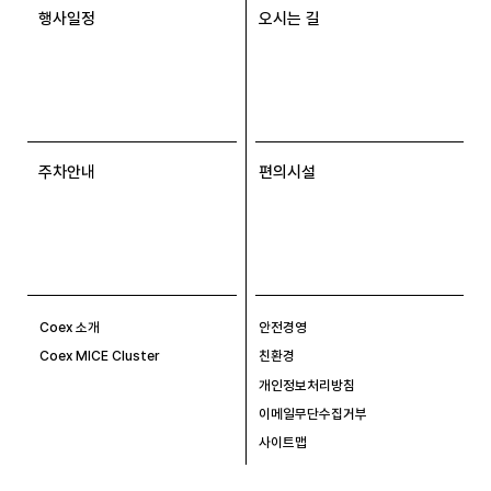
행사일정
오시는 길
주차안내
편의시설
Coex 소개
안전경영
Coex MICE Cluster
친환경
개인정보처리방침
이메일무단수집거부
사이트맵