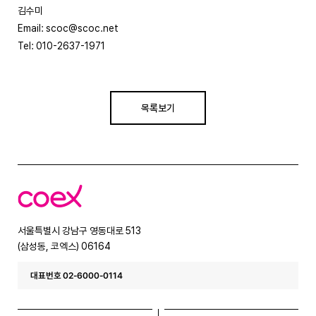
김수미
Email: scoc@scoc.net
Tel: 010-2637-1971
목록보기
코
엑
스
서울특별시 강남구 영동대로 513
(삼성동, 코엑스) 06164
대표번호 02-6000-0114