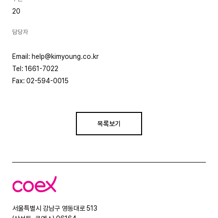
20
담당자
Email: help@kimyoung.co.kr
Tel: 1661-7022
Fax: 02-594-0015
목록보기
코
엑
스
서울특별시 강남구 영동대로 513