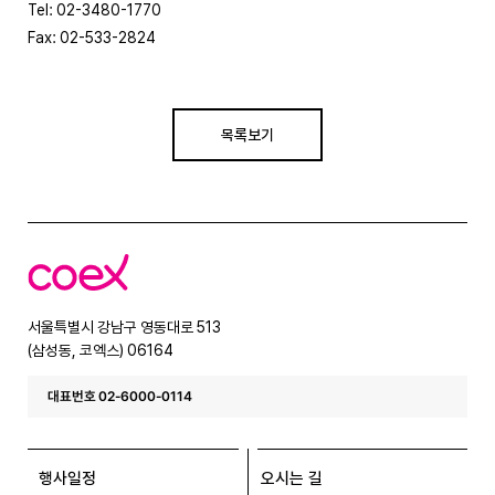
Tel: 02-3480-1770
Fax: 02-533-2824
목록보기
코
엑
스
서울특별시 강남구 영동대로 513
(삼성동, 코엑스) 06164
대표번호 02-6000-0114
행사일정
오시는 길