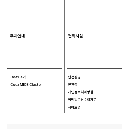
주차안내
편의시설
Coex 소개
안전경영
Coex MICE Cluster
친환경
개인정보처리방침
이메일무단수집거부
사이트맵