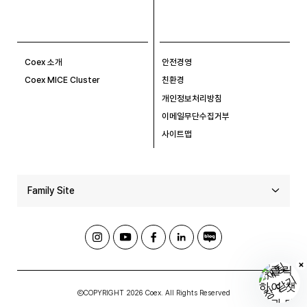
Coex 소개
안전경영
Coex MICE Cluster
친환경
개인정보처리방침
이메일무단수집거부
사이트맵
Family Site
ⒸCOPYRIGHT 2026 Coex. All Rights Reserved